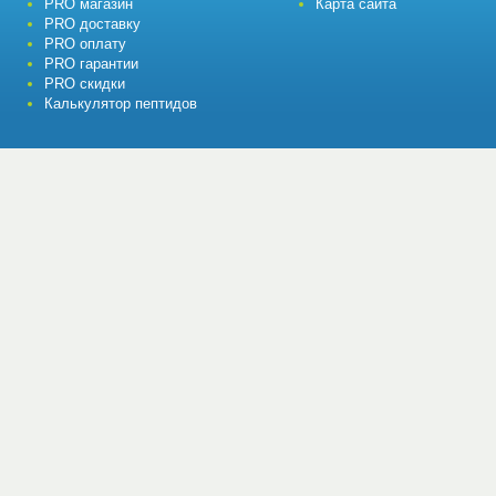
PRO магазин
Карта сайта
PRO доставку
PRO оплату
PRO гарантии
PRO скидки
Калькулятор пептидов