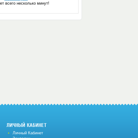
ет всего несколько минут!
ЛИЧНЫЙ КАБИНЕТ
Личный Кабинет