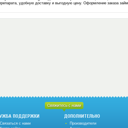
препарата, удобную доставку и выгодную цену. Оформление заказа займ
УЖБА ПОДДЕРЖКИ
ДОПОЛНИТЕЛЬНО
Связаться с нами
Производители