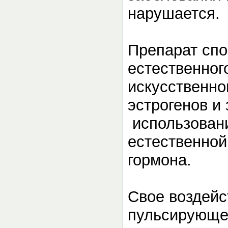
нарушается.
Препарат спо
естественног
искусственно
эстрогенов и
использовани
естественной
гормона.
Свое воздейс
пульсирующей