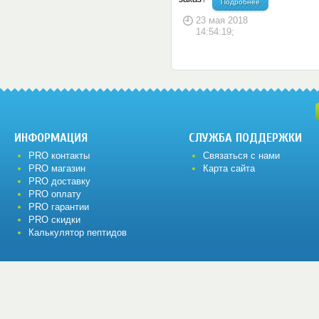
Подробнее
23 мая 2018
14:54:19;
ИНФОРМАЦИЯ
СЛУЖБА ПОДДЕРЖКИ
PRO контакты
Связаться с нами
PRO магазин
Карта сайта
PRO доставку
PRO оплату
PRO гарантии
PRO скидки
Калькулятор пептидов