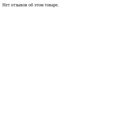
Нет отзывов об этом товаре.