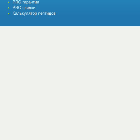
PRO гарантии
PRO скидки
Калькулятор пептидов