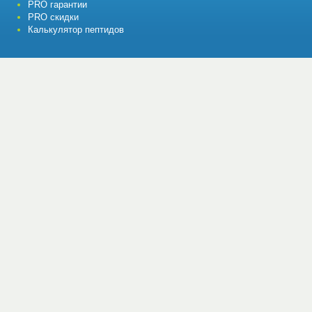
PRO гарантии
PRO скидки
Калькулятор пептидов