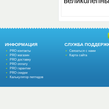
великолепны
ИНФОРМАЦИЯ
СЛУЖБА ПОДДЕРЖ
PRO контакты
Связаться с нами
PRO магазин
Карта сайта
PRO доставку
PRO оплату
PRO гарантии
PRO скидки
Калькулятор пептидов