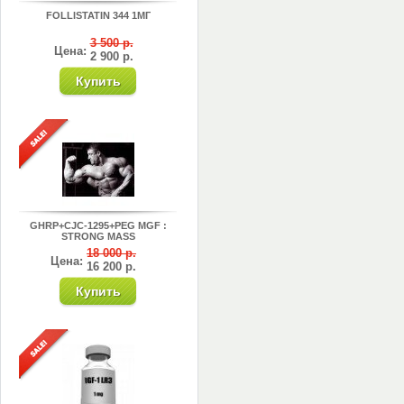
FOLLISTATIN 344 1МГ
3 500 р.
Цена:
2 900 р.
GHRP+CJC-1295+PEG MGF :
STRONG MASS
18 000 р.
Цена:
16 200 р.