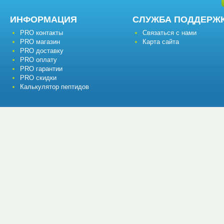
ИНФОРМАЦИЯ
СЛУЖБА ПОДДЕРЖ
PRO контакты
Связаться с нами
PRO магазин
Карта сайта
PRO доставку
PRO оплату
PRO гарантии
PRO скидки
Калькулятор пептидов