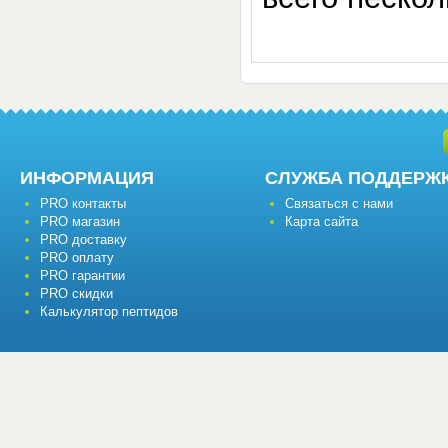
ИНФОРМАЦИЯ
СЛУЖБА ПОДДЕРЖ
PRO контакты
Связаться с нами
PRO магазин
Карта сайта
PRO доставку
PRO оплату
PRO гарантии
PRO скидки
Калькулятор пептидов