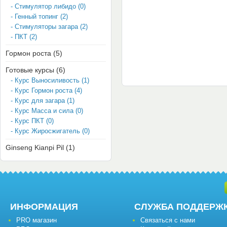
- Стимулятор либидо (0)
- Генный топинг (2)
- Стимуляторы загара (2)
- ПКТ (2)
Гормон роста (5)
Готовые курсы (6)
- Курс Выносиливость (1)
- Курс Гормон роста (4)
- Курс для загара (1)
- Курс Масса и сила (0)
- Курс ПКТ (0)
- Курс Жиросжигатель (0)
Ginseng Kianpi Pil (1)
ИНФОРМАЦИЯ
СЛУЖБА ПОДДЕРЖ
PRO магазин
Связаться с нами