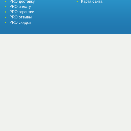
PRO доставку
Карта сайта
PRO оплату
PRO гарантии
PRO отзывы
PRO скидки