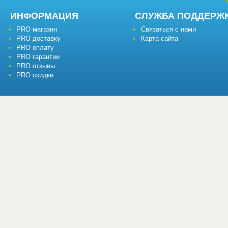
ИНФОРМАЦИЯ
СЛУЖБА ПОДДЕРЖ
PRO магазин
Связаться с нами
PRO доставку
Карта сайта
PRO оплату
PRO гарантии
PRO отзывы
PRO скидки