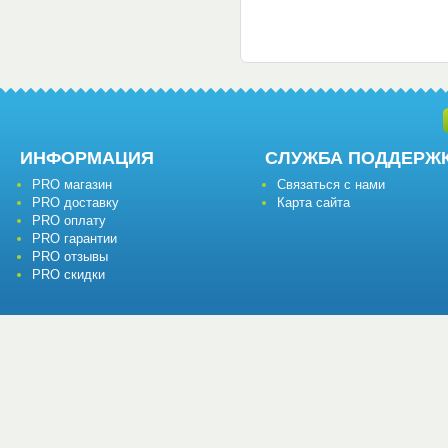
ИНФОРМАЦИЯ
СЛУЖБА ПОДДЕРЖ
PRO магазин
Связаться с нами
PRO доставку
Карта сайта
PRO оплату
PRO гарантии
PRO отзывы
PRO скидки