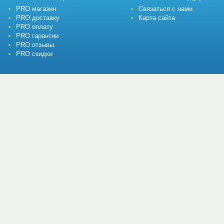
PRO магазин
Связаться с нами
PRO доставку
Карта сайта
PRO оплату
PRO гарантии
PRO отзывы
PRO скидки