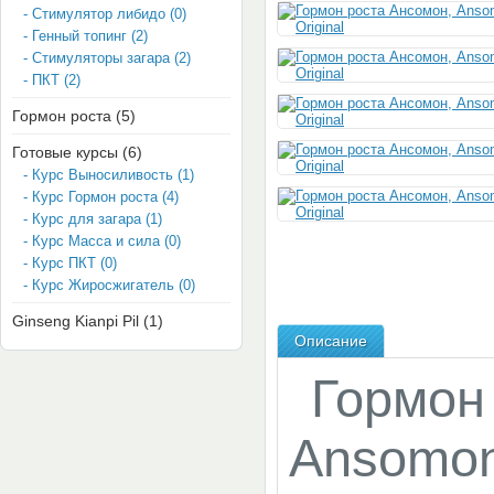
- Стимулятор либидо (0)
- Генный топинг (2)
- Стимуляторы загара (2)
- ПКТ (2)
Гормон роста (5)
Готовые курсы (6)
- Курс Выносиливость (1)
- Курс Гормон роста (4)
- Курс для загара (1)
- Курс Масса и сила (0)
- Курс ПКТ (0)
- Курс Жиросжигатель (0)
Ginseng Kianpi Pil (1)
Описание
Гормон
Ansomon